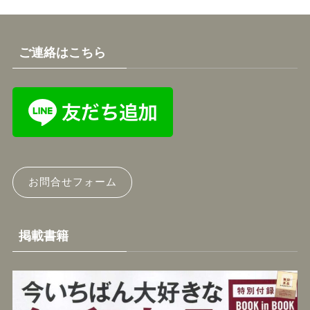
ご連絡はこちら
お問合せフォーム
掲載書籍