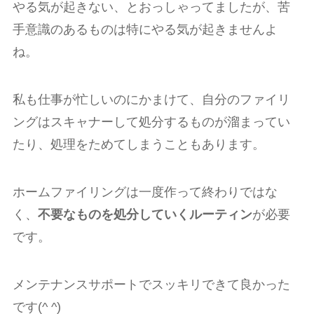
やる気が起きない、とおっしゃってましたが、苦
手意識のあるものは特にやる気が起きませんよ
ね。
私も仕事が忙しいのにかまけて、自分のファイリ
ングはスキャナーして処分するものが溜まってい
たり、処理をためてしまうこともあります。
ホームファイリングは一度作って終わりではな
く、
不要なものを処分していくルーティン
が必要
です。
メンテナンスサポートでスッキリできて良かった
です(^ ^)