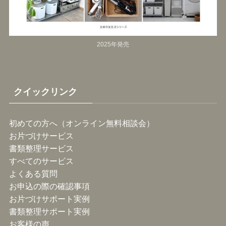
2025年発売
クイックリンク
初めての方へ（オンライン無料相談会）
お片づけサービス
書類整理サービス
すべてのサービス
よくある質問
お申込の際の確認事項
お片づけサポート実例
書類整理サポート実例
お客様の声