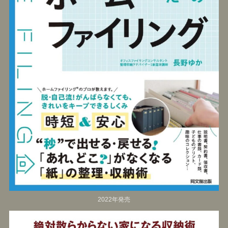
2022年発売