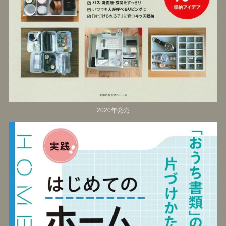
2020年発売