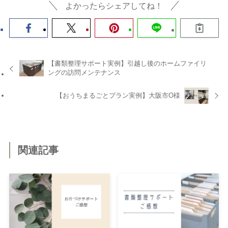
よかったらシェアしてね！
【書類整理サポート実例】引越し後のホームファイリ
ングの訪問メンテナンス
【おうちまるごとプラン実例】大阪市O様
関連記事