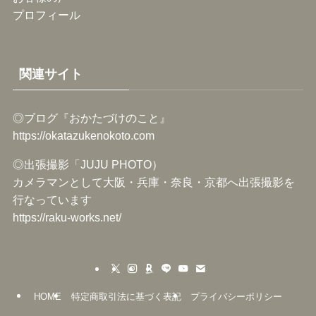
プロフィール
関連サイト
◎ブログ『おかたづけのこと』
https://okatazukenokoto.com
◎出張撮影「JUJU PHOTO）
カメラマンとして大阪・兵庫・奈良・京都へ出張撮影を
行なっています
https://raku-works.net/
HOME
特定商取引法に基づく表記
プライバシーポリシー