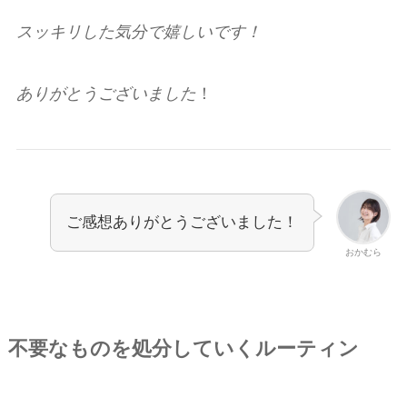
スッキリした気分で嬉しいです！
ありがとうございました
！
ご感想ありがとうございました！
おかむら
不要なものを処分していくルーティン