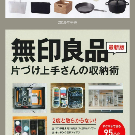
2019年発売