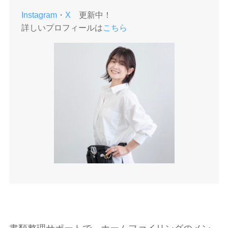
Instagram
・
X
更新中！
詳しいプロフィールは
こちら