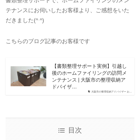
書類整理サポートで、ホームファイリングのメン
テナンスにお伺いしたお客様より、ご感想をいた
だきました(^ ^)
こちらのブログ記事のお客様です
【書類整理サポート実例】引越し
後のホームファイリングの訪問メ
ンテナンス | 大阪市の整理収納ア
ドバイザ…
大阪市の整理収納アドバイザー お…
目次