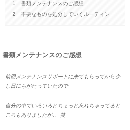
書類メンテナンスのご感想
不要なものを処分していくルーティン
書類メンテナンスのご感想
前回メンテナンスサポートに来てもらってから少
し日にちがたっていたので
自分の中でいろいろとちょっと忘れちゃってると
ころもありましたが､、笑