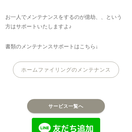
お一人でメンテナンスをするのが億劫、、という
方はサポートいたしますよ♪
書類のメンテナンスサポートはこちら↓
ホームファイリングのメンテナンス
サービス一覧へ