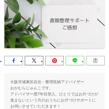
大阪市城東区在住・整理収納アドバイザー
おかむらじゅんこです。
アドバイザー歴7年目突入。ひとりではお片づけが
進まないという方のおうちにお片づけサポートに
お伺いさせていただきます！