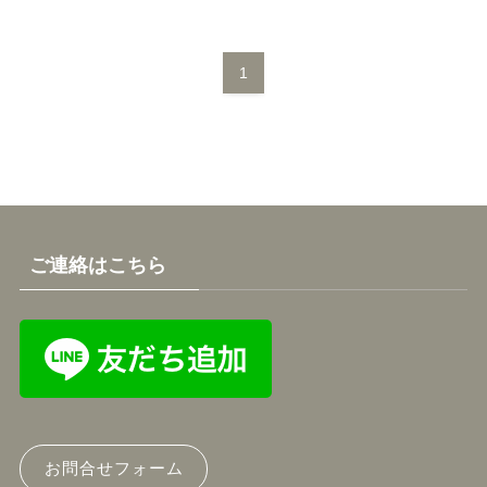
1
ご連絡はこちら
お問合せフォーム