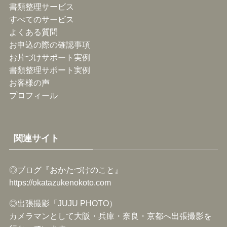
書類整理サービス
すべてのサービス
よくある質問
お申込の際の確認事項
お片づけサポート実例
書類整理サポート実例
お客様の声
プロフィール
関連サイト
◎ブログ『おかたづけのこと』
https://okatazukenokoto.com
◎出張撮影「JUJU PHOTO）
カメラマンとして大阪・兵庫・奈良・京都へ出張撮影を