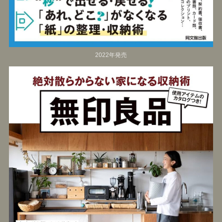
2022年発売