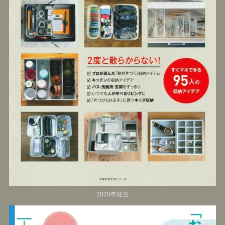
2020年発売