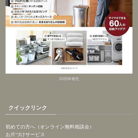
2025年発売
クイックリンク
初めての方へ（オンライン無料相談会）
お片づけサービス