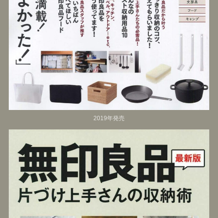
2019年発売