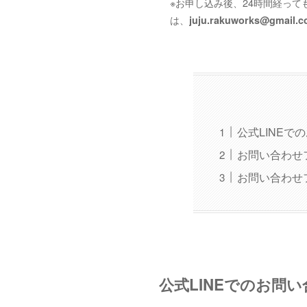
※お申し込み後、24時間経っ
は、
juju.rakuworks@gmail.
公式LINE
お問い合わせ
お問い合わせ
公式LINEでのお問