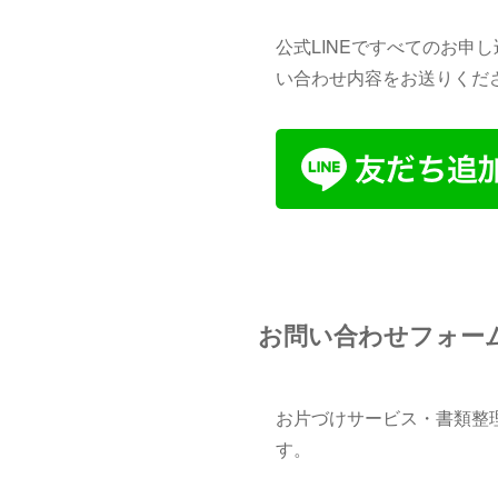
公式LINEですべてのお
い合わせ内容をお送りくだ
お問い合わせフォー
お片づけサービス・書類整
す。