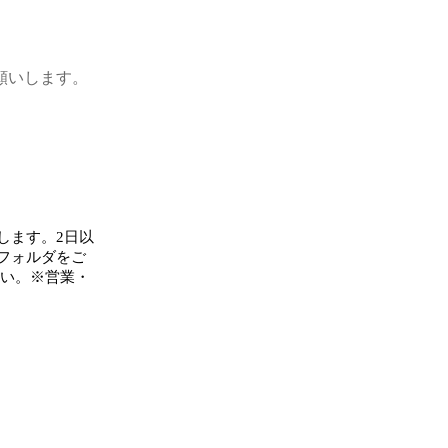
願いします。