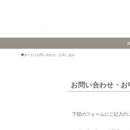
ホーム
お問い合わせ・お申し込み
お問い合わせ・お
下部のフォームにご記入の