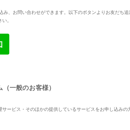
申し込み、お問い合わせができます。以下のボタンよりお友だち
さい。
ム（一般のお客様）
理サービス・そのほかの提供しているサービスをお申し込みの