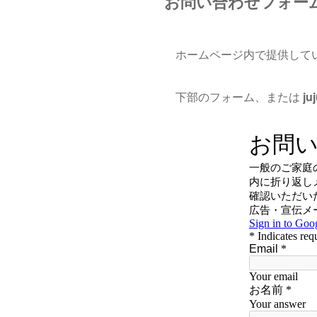
お問い合わせフォー
ホームページ内で提供して
下部のフォーム、または
ju