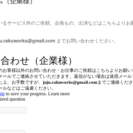
ム（企業様）
いるサービス外のご依頼、企画もの、出演などはこちらよりお
ju.rakuworks@gmail.com
までお問い合わせください。