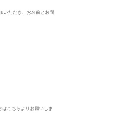
追加いただき、お名前とお問
方はこちらよりお願いしま