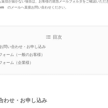
ても返信が届かない場合は、お客様の迷惑メールフォルダをご確認いただ
のメールへ直接お問い合わせください。
com
目次
でのお問い合わせ・お申し込み
フォーム（一般のお客様）
フォーム（企業様）
い合わせ・お申し込み