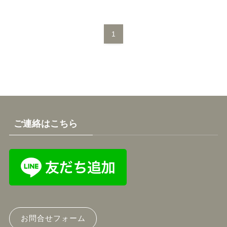
1
ご連絡はこちら
お問合せフォーム