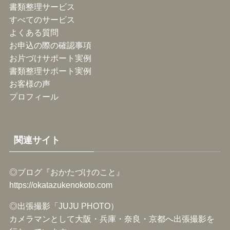
書類整理サービス
すべてのサービス
よくある質問
お申込の際の確認事項
お片づけサポート実例
書類整理サポート実例
お客様の声
プロフィール
関連サイト
◎ブログ『おかたづけのこと』
https://okatazukenokoto.com
◎出張撮影「JUJU PHOTO）
カメラマンとして大阪・兵庫・奈良・京都へ出張撮影を