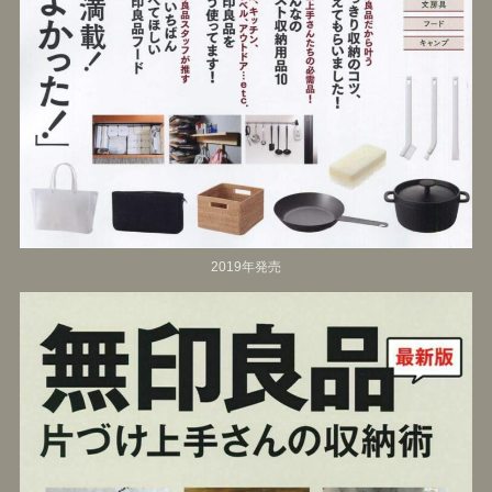
2019年発売