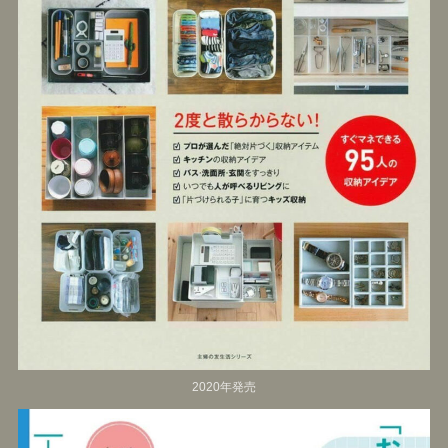
2020年発売