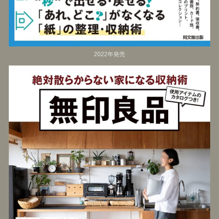
2022年発売