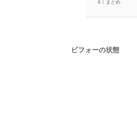
まとめ
ビフォーの状態