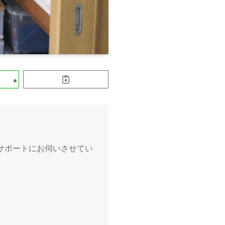
サポートにお伺いさせてい