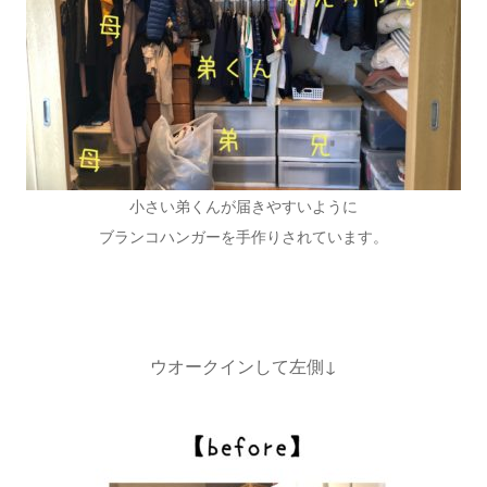
小さい弟くんが届きやすいように
ブランコハンガーを手作りされています。
ウオークインして左側↓