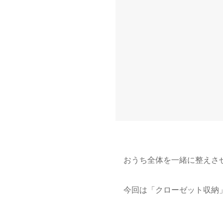
おうち全体を一緒に整えさせ
今回は「クローゼット収納