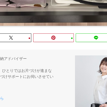
納アドバイザー
。ひとりではお片づけが進まな
づけサポートにお伺いさせてい
ら