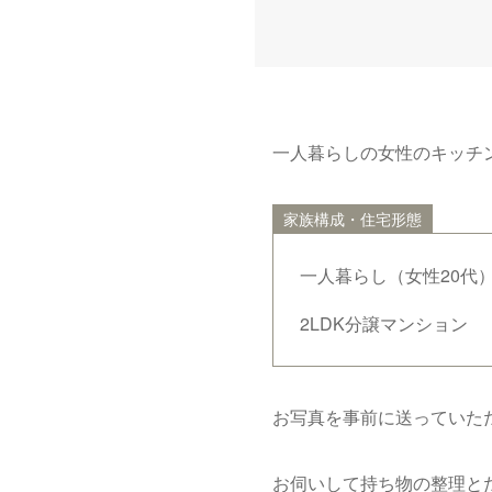
一人暮らしの女性のキッチ
家族構成・住宅形態
一人暮らし（女性20代
2LDK分譲マンション
お写真を事前に送っていた
お伺いして持ち物の整理と