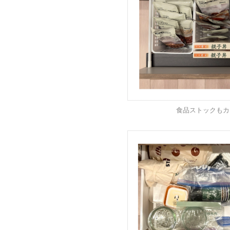
食品ストックもカ