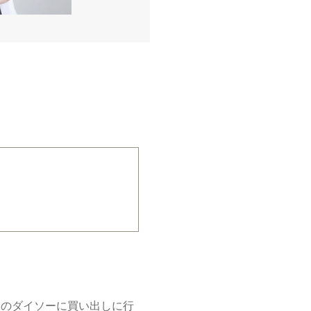
くのダイソーに買い出しに行