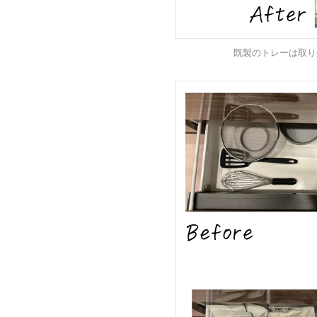
既製のトレーは取り