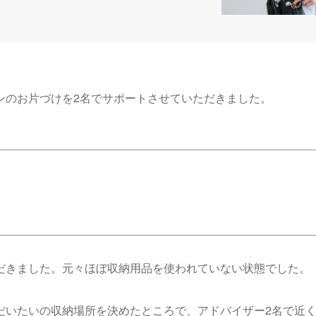
ンのお片づけを2名でサポートさせていただきました。
）
だきました。元々ほぼ収納用品を使われていない状態でした。
だいたいの収納場所を決めたところで、アドバイザー2名で近