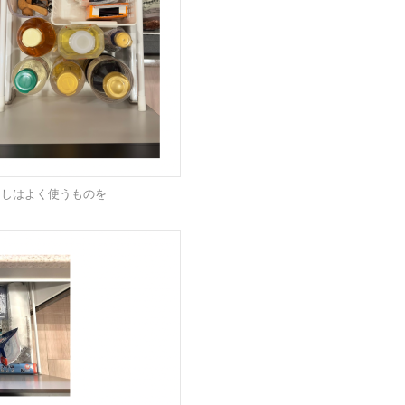
出しはよく使うものを