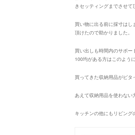
きセッティングまでさせて
買い物に出る前に採寸はし
頂けたので助かりました。
買い出しも時間内のサポー
100均がある方はこのよう
買ってきた収納用品がピタ
あえて収納用品を使わない
キッチンの他にもリビング