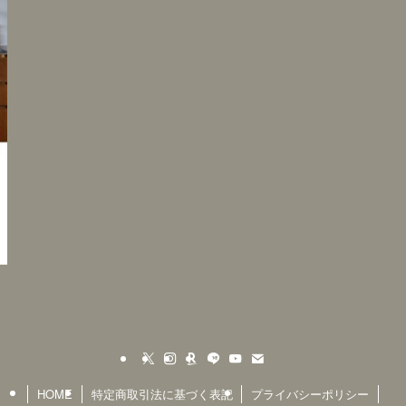
HOME
特定商取引法に基づく表記
プライバシーポリシー