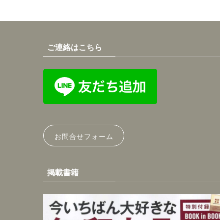
ご連絡はこちら
お問合せフォーム
掲載書籍