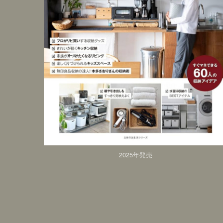
2025年発売