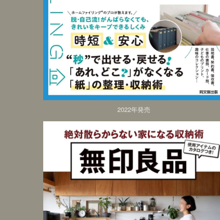
2022年発売