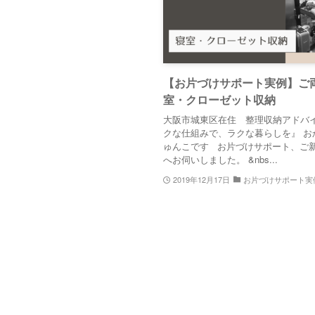
【お片づけサポート実例】ご
室・クローゼット収納
大阪市城東区在住 整理収納アドバイ
クな仕組みで、ラクな暮らしを』 お
ゅんこです お片づけサポート、ご
へお伺いしました。 &nbs...
2019年12月17日
お片づけサポート実