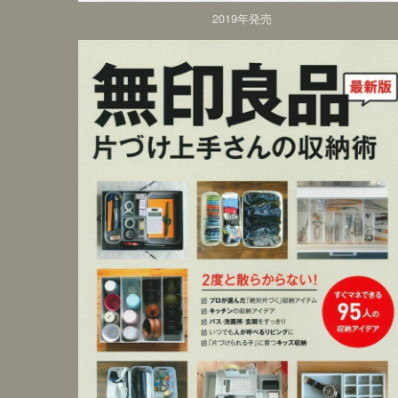
2019年発売