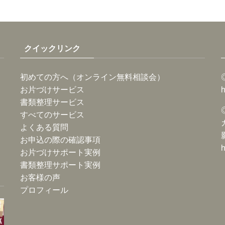
クイックリンク
初めての方へ（オンライン無料相談会）
お片づけサービス
h
書類整理サービス
すべてのサービス
よくある質問
お申込の際の確認事項
h
お片づけサポート実例
書類整理サポート実例
お客様の声
プロフィール