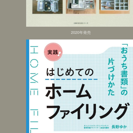
2020年発売