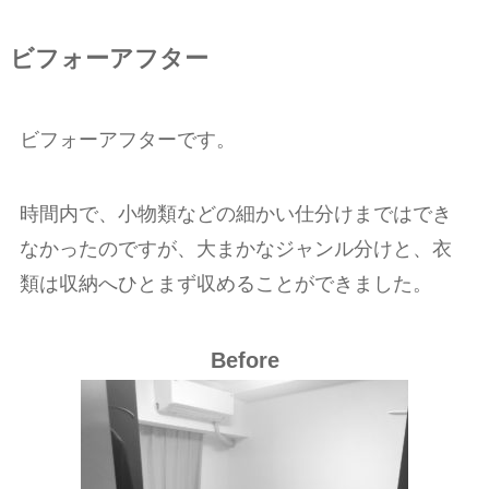
ビフォーアフター
ビフォーアフターです。
時間内で、小物類などの細かい仕分けまではでき
なかったのですが、大まかなジャンル分けと、衣
類は収納へひとまず収めることができました。
Before