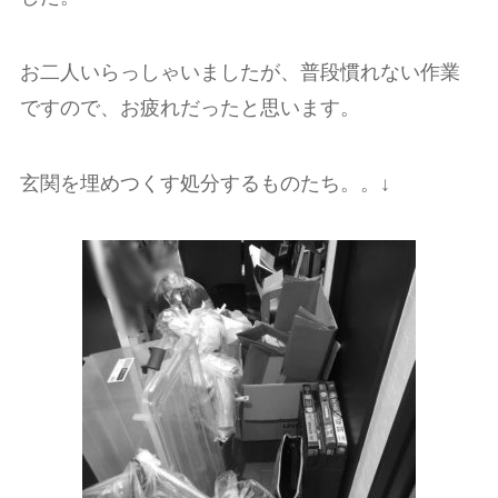
お二人いらっしゃいましたが、普段慣れない作業
ですので、お疲れだったと思います。
玄関を埋めつくす処分するものたち。。↓