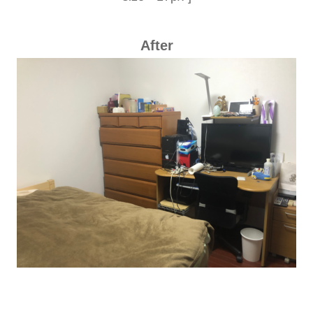
After