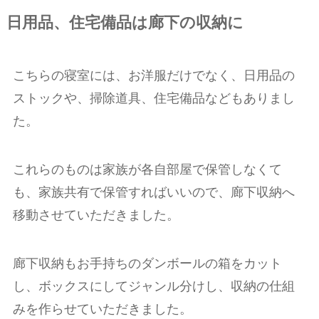
日用品、住宅備品は廊下の収納に
こちらの寝室には、お洋服だけでなく、日用品の
ストックや、掃除道具、住宅備品などもありまし
た。
これらのものは家族が各自部屋で保管しなくて
も、家族共有で保管すればいいので、廊下収納へ
移動させていただきました。
廊下収納もお手持ちのダンボールの箱をカット
し、ボックスにしてジャンル分けし、収納の仕組
みを作らせていただきました。