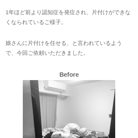
1年ほど前より認知症を発症され、片付けができな
くなられているご様子。
娘さんに片付けを任せる、と言われているよう
で、今回ご依頼いただきました。
Before