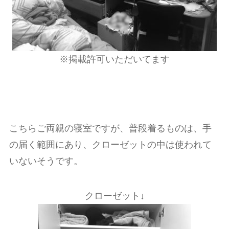
※掲載許可いただいてます
こちらご両親の寝室ですが、普段着るものは、手
の届く範囲にあり、クローゼットの中は使われて
いないそうです。
クローゼット↓