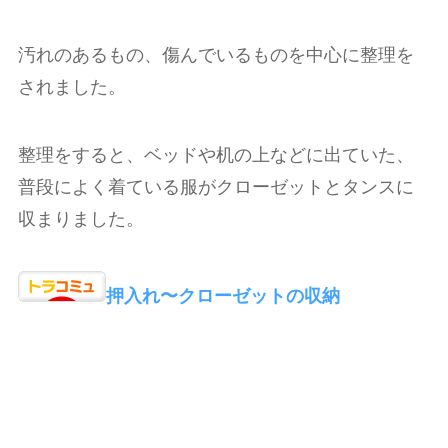
汚れのあるもの、傷んでいるものを中心に整理を
されました。
整理をすると、ベッドや机の上などに出ていた、
普段によく着ている服がクローゼットとタンスに
収まりました。
押入れ〜クローゼットの収納