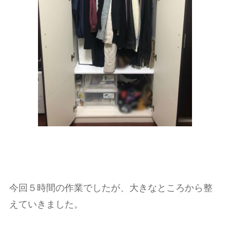
今回５時間の作業でしたが、大きなところから整
えていきました。