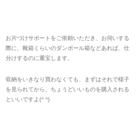
お片づけサポートをご依頼いただき、お伺いする
際に、靴箱くらいのダンボール箱などあれば、仕
分けするのに重宝します。
収納をいきなり買わなくても、まずはそれで様子
を見られてから、ちょうどいいものを購入される
といいですよ(^ ^)