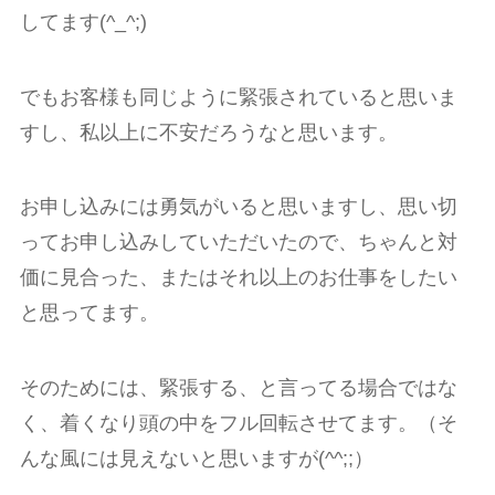
してます(^_^;)
でもお客様も同じように緊張されていると思いま
すし、私以上に不安だろうなと思います。
お申し込みには勇気がいると思いますし、思い切
ってお申し込みしていただいたので、ちゃんと対
価に見合った、またはそれ以上のお仕事をしたい
と思ってます。
そのためには、緊張する、と言ってる場合ではな
く、着くなり頭の中をフル回転させてます。（そ
んな風には見えないと思いますが(^^;;）