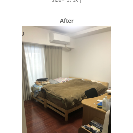
After