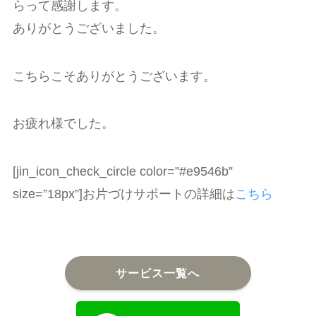
らって感謝します。
ありがとうございました。
こちらこそありがとうございます。
お疲れ様でした。
[jin_icon_check_circle color=”#e9546b”
size=”18px”]お片づけサポートの詳細は
こちら
サービス一覧へ