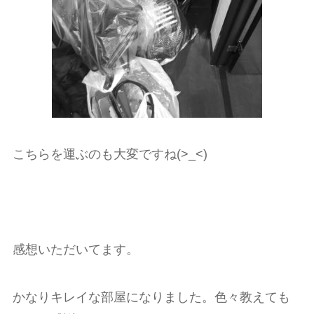
こちらを運ぶのも大変ですね(>_<)
感想いただいてます。
かなりキレイな部屋になりました。色々教えても