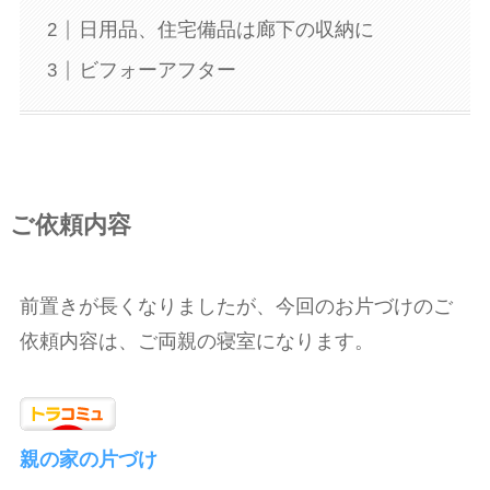
日用品、住宅備品は廊下の収納に
ビフォーアフター
ご依頼内容
前置きが長くなりましたが、今回のお片づけのご
依頼内容は、ご両親の寝室になります。
親の家の片づけ