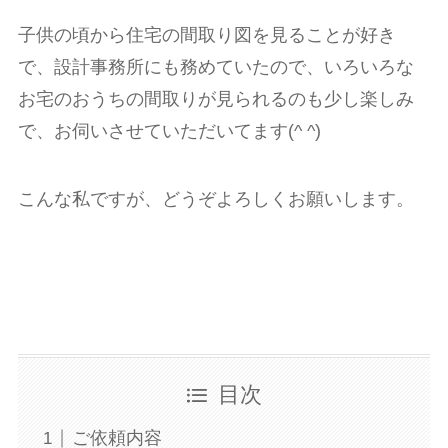
子供の頃から住宅の間取り図を見ることが好き
で、設計事務所にも務めていたので、いろいろな
お宅のおうちの間取りが見られるのも少し楽しみ
で、お伺いさせていただいてます(^ ^)
こんな私ですが、どうぞよろしくお願いします。
目次
ご依頼内容