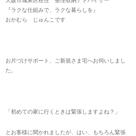
大阪市城東区在住 整理収納アドバイザー
『ラクな仕組みで、ラクな暮らしを』
おかむら じゅんこです
お片づけサポート、ご新規さま宅へお伺いしまし
た。
「初めての家に行くときは緊張しますよね？」
とお客様に聞かれましたが、はい、もちろん緊張