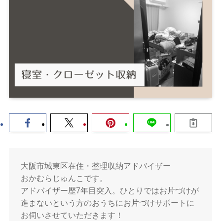
大阪市城東区在住・整理収納アドバイザー
おかむらじゅんこです。
アドバイザー歴7年目突入。ひとりではお片づけが
進まないという方のおうちにお片づけサポートに
お伺いさせていただきます！