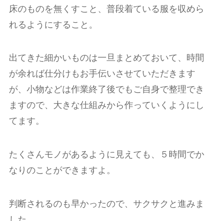
床のものを無くすこと、普段着ている服を収めら
れるようにすること。
出てきた細かいものは一旦まとめておいて、時間
が余れば仕分けもお手伝いさせていただきます
が、小物などは作業終了後でもご自身で整理でき
ますので、大きな仕組みから作っていくようにし
てます。
たくさんモノがあるように見えても、５時間でか
なりのことができますよ。
判断されるのも早かったので、サクサクと進みま
した。