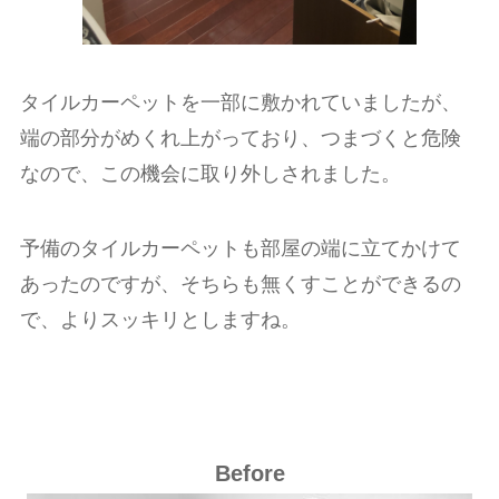
タイルカーペットを一部に敷かれていましたが、
端の部分がめくれ上がっており、つまづくと危険
なので、この機会に取り外しされました。
予備のタイルカーペットも部屋の端に立てかけて
あったのですが、そちらも無くすことができるの
で、よりスッキリとしますね。
Before