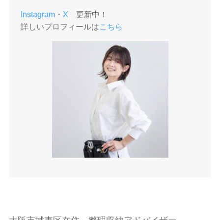
Instagram
・
X
更新中！
詳しいプロフィールは
こちら