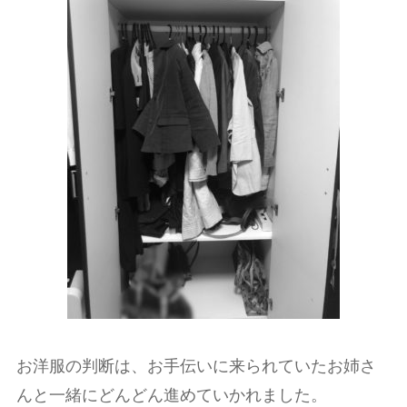
お洋服の判断は、お手伝いに来られていたお姉さ
んと一緒にどんどん進めていかれました。