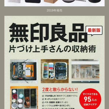
2019年発売