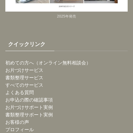
2025年発売
クイックリンク
初めての方へ（オンライン無料相談会）
お片づけサービス
書類整理サービス
すべてのサービス
よくある質問
お申込の際の確認事項
お片づけサポート実例
書類整理サポート実例
お客様の声
プロフィール