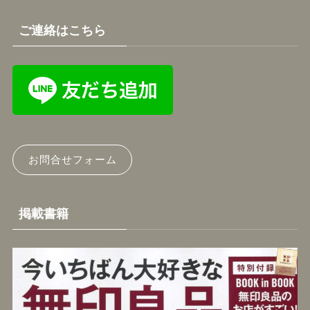
ご連絡はこちら
お問合せフォーム
掲載書籍