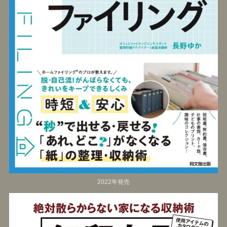
2022年発売