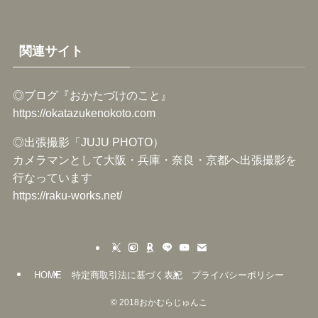
関連サイト
◎ブログ『おかたづけのこと』
https://okatazukenokoto.com
◎出張撮影「JUJU PHOTO）
カメラマンとして大阪・兵庫・奈良・京都へ出張撮影を
行なっています
https://raku-works.net/
HOME
特定商取引法に基づく表記
プライバシーポリシー
©
2018おかむらじゅんこ