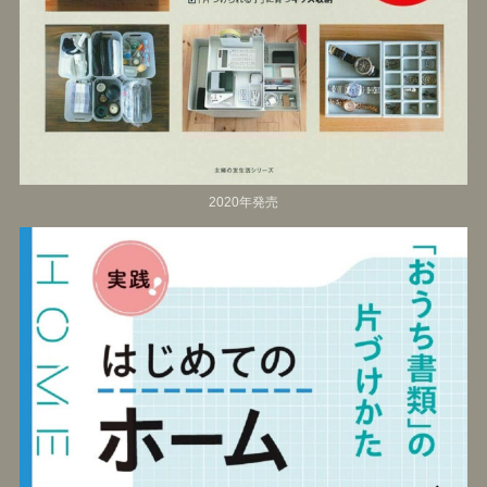
2020年発売