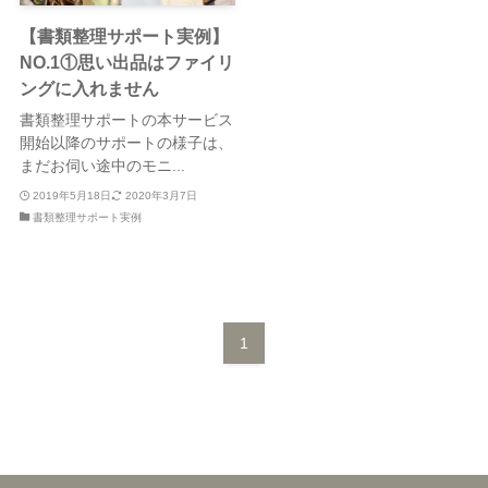
【書類整理サポート実例】
NO.1①思い出品はファイリ
ングに入れません
書類整理サポートの本サービス
開始以降のサポートの様子は、
まだお伺い途中のモニ...
2019年5月18日
2020年3月7日
書類整理サポート実例
1