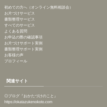
初めての方へ（オンライン無料相談会）
お片づけサービス
書類整理サービス
すべてのサービス
よくある質問
お申込の際の確認事項
お片づけサポート実例
書類整理サポート実例
お客様の声
プロフィール
関連サイト
◎ブログ『おかたづけのこと』
https://okatazukenokoto.com