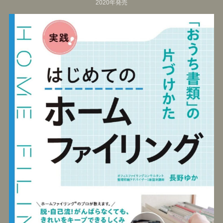
2020年発売