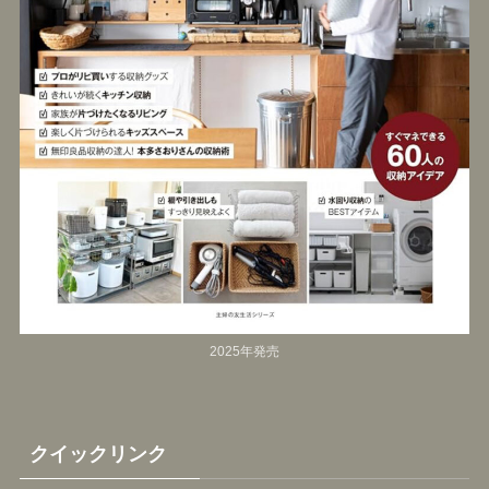
2025年発売
クイックリンク