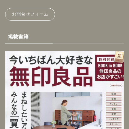
お問合せフォーム
掲載書籍