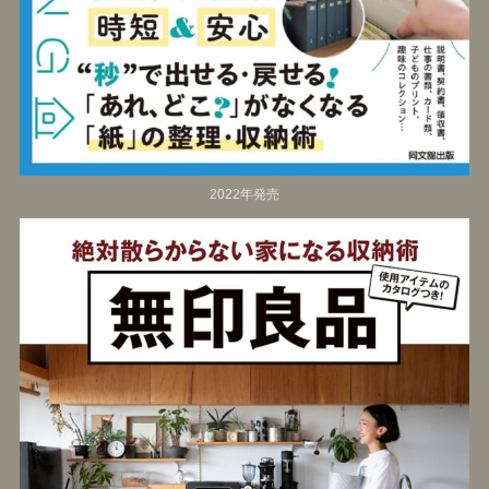
2022年発売