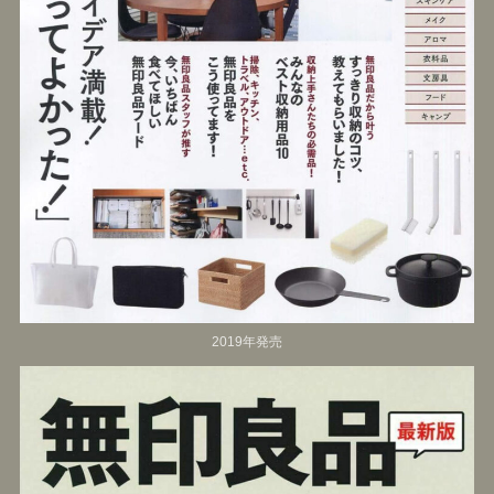
2019年発売