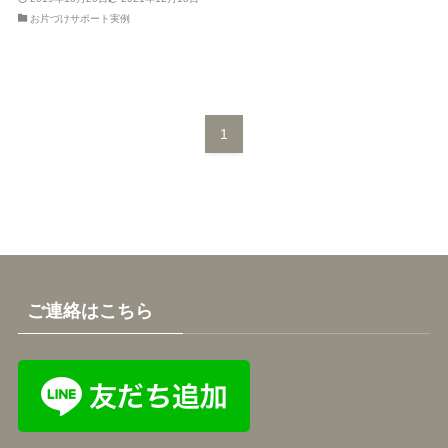
お片づけサポート実例
1
ご連絡はこちら