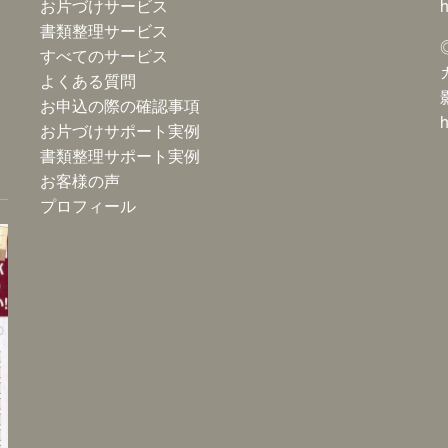
お片づけサービス
h
書類整理サービス
すべてのサービス
よくある質問
お申込の際の確認事項
h
お片づけサポート実例
書類整理サポート実例
お客様の声
プロフィール