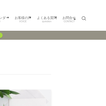
ンダー
お客様の声
よくある質問
お問合せ
r
VOICE
question
CONTACT