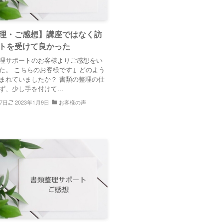
理・ご感想】講座ではなく訪
トを受けて良かった
理サポートのお客様よりご感想をい
た。 こちらのお客様です↓ どのよう
まれていましたか？ 書類の整理の仕
ず、少し手を付けて...
月7日
2023年1月9日
お客様の声