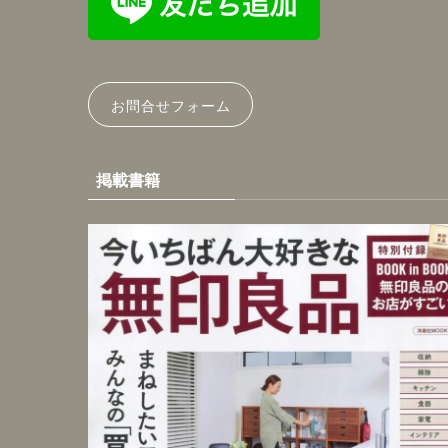
お問合せフォーム
掲載書籍