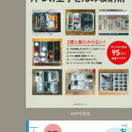
2020年発売