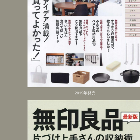
2019年発売