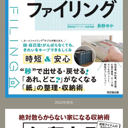
2022年発売