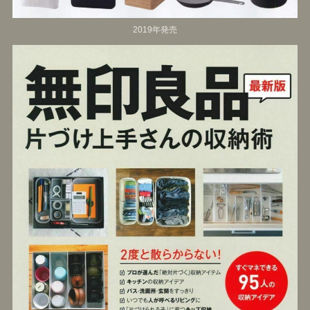
2019年発売