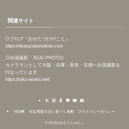
関連サイト
◎ブログ『おかたづけのこと』
https://okatazukenokoto.com
◎出張撮影「JUJU PHOTO）
カメラマンとして大阪・兵庫・奈良・京都へ出張撮影を
行なっています
https://raku-works.net/
HOME
特定商取引法に基づく表記
プライバシーポリシー
©
2018おかむらじゅんこ