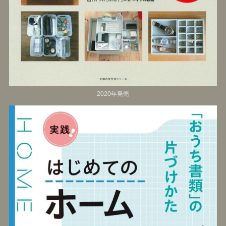
2020年発売