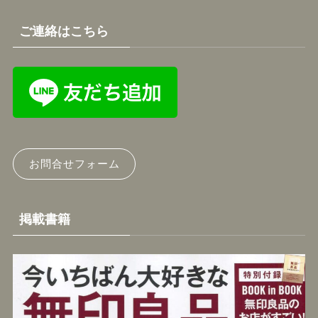
ご連絡はこちら
お問合せフォーム
掲載書籍