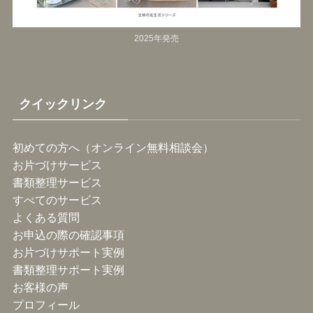
2025年発売
クイックリンク
初めての方へ（オンライン無料相談会）
お片づけサービス
書類整理サービス
すべてのサービス
よくある質問
お申込の際の確認事項
お片づけサポート実例
書類整理サポート実例
お客様の声
プロフィール