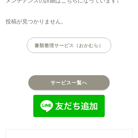
メンテナンスの詳細はこちらになっています↓
投稿が見つかりません。
書類整理サービス（おかむら）
サービス一覧へ