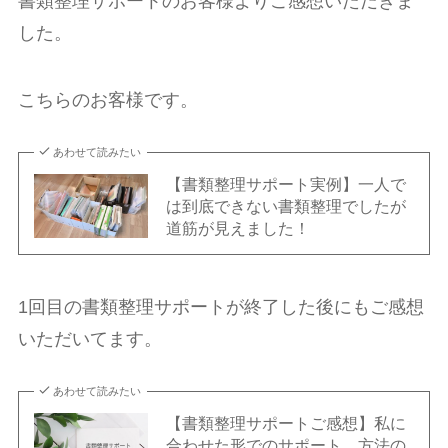
書類整理サポートのお客様よりご感想いただきま
した。
こちらのお客様です。
あわせて読みたい
【書類整理サポート実例】一人で
は到底できない書類整理でしたが
道筋が見えました！
1回目の書類整理サポートが終了した後にもご感想
いただいてます。
あわせて読みたい
【書類整理サポートご感想】私に
合わせた形でのサポート、方法の