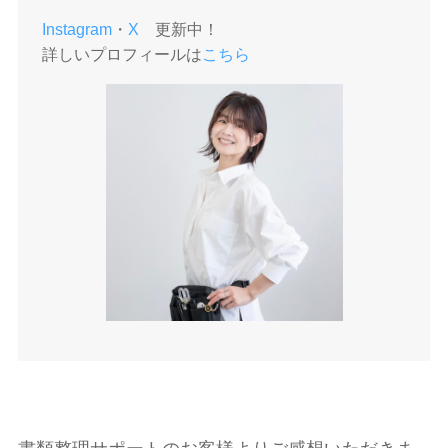
Instagram
・
X
更新中！
詳しいプロフィールは
こちら