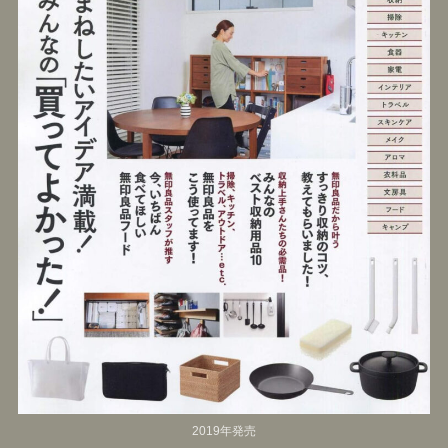
2019年発売