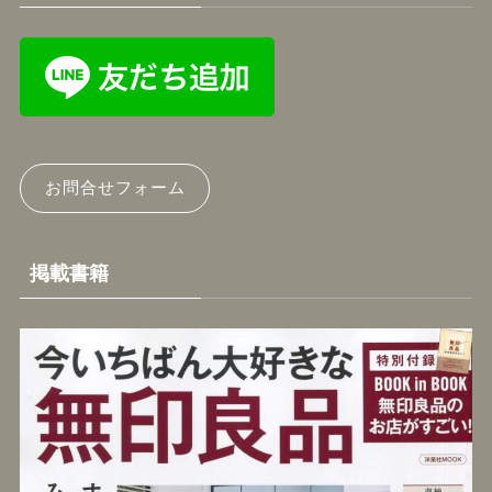
お問合せフォーム
掲載書籍