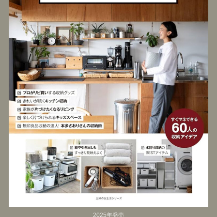
2025年発売