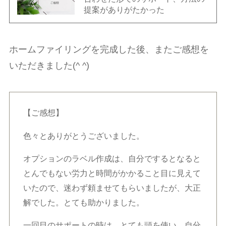
提案がありがたかった
ホームファイリングを完成した後、またご感想を
いただきました(^ ^)
【ご感想】
色々とありがとうございました。
オプションのラベル作成は、自分でするとなると
とんでもない労力と時間がかかること目に見えて
いたので、迷わず頼ませてもらいましたが、大正
解でした。とても助かりました。
一回目のサポートの時は、とても頭を使い、自分