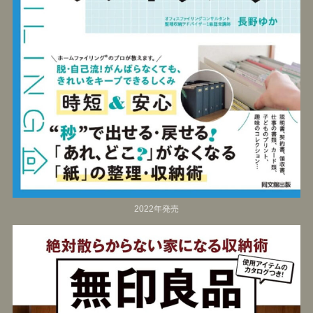
2022年発売