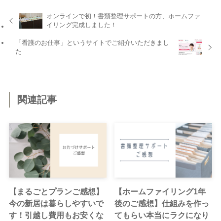
オンラインで初！書類整理サポートの方、ホームファ
イリング完成しました！
「看護のお仕事」というサイトでご紹介いただきまし
た
関連記事
【まるごとプランご感想】
【ホームファイリング1年
今の新居は暮らしやすいで
後のご感想】仕組みを作っ
す！引越し費用もお安くな
てもらい本当にラクになり