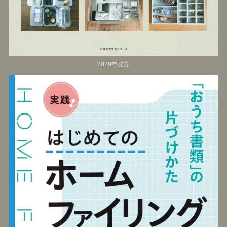
2020年発売