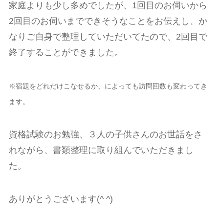
家庭よりも少し多めでしたが、1回目のお伺いから
2回目のお伺いまでできそうなことをお伝えし、か
なりご自身で整理していただいてたので、2回目で
終了することができました。
※宿題をどれだけこなせるか、によっても訪問回数も変わってき
ます。
資格試験のお勉強、３人の子供さんのお世話をさ
れながら、書類整理に取り組んでいただきまし
た。
ありがとうございます(^ ^)