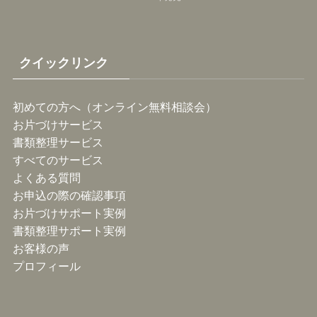
クイックリンク
初めての方へ（オンライン無料相談会）
お片づけサービス
書類整理サービス
すべてのサービス
よくある質問
お申込の際の確認事項
お片づけサポート実例
書類整理サポート実例
お客様の声
プロフィール