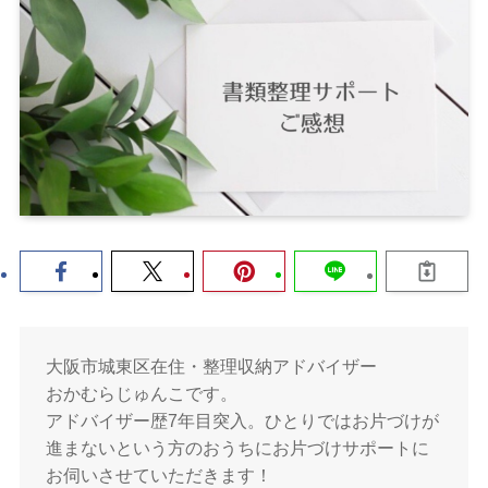
大阪市城東区在住・整理収納アドバイザー
おかむらじゅんこです。
アドバイザー歴7年目突入。ひとりではお片づけが
進まないという方のおうちにお片づけサポートに
お伺いさせていただきます！