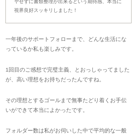
ヤせずに書類整理が出来るという期待感、本当に
視界良好スッキリしました！
一年後のサポートフォローまで、どんな生活にな
っているか私も楽しみです。
1回目のご感想で完璧主義、とおっしゃってました
が、高い理想をお持ちだったんですね。
その理想とするゴールまで無事たどり着くお手伝
いができて本当によかったです。
フォルダー数は私がお伺いした中で平均的な一般