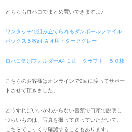
どちらもロハコでまとめ買いできますよ♪
ワンタッチで組み立てられるダンボールファイル
ボックス５枚組 Ａ４用・ダークグレー
ロハコ個別フォルダーA4 １山 クラフト ５０枚
こちらのお客様はオンラインで2回に渡ってサポー
トさせて頂きました。
どうすればいいかわからない書類で口頭で説明し
づらいものは、写真を撮って送っていただいて、
こちらでじっくり確認することもあります。