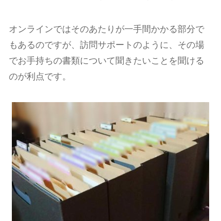
オンラインではそのあたりが一手間かかる部分で
もあるのですが、訪問サポートのように、その場
でお手持ちの書類について聞きたいことを聞ける
のが利点です。