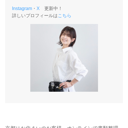
Instagram
・
X
更新中！
詳しいプロフィールは
こちら