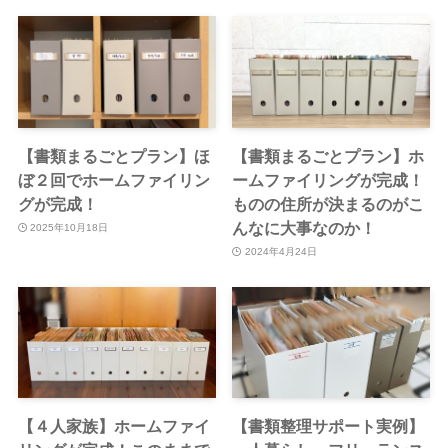
【書類まるごとプラン】ほ
【書類まるごとプラン】ホ
ぼ２回でホームファイリン
ームファイリングが完成！
グが完成！
ものの住所が決まるのがこ
んなに大事なのか！
2025年10月18日
2024年4月24日
【４人家族】ホームファイ
【書類整理サポート実例】