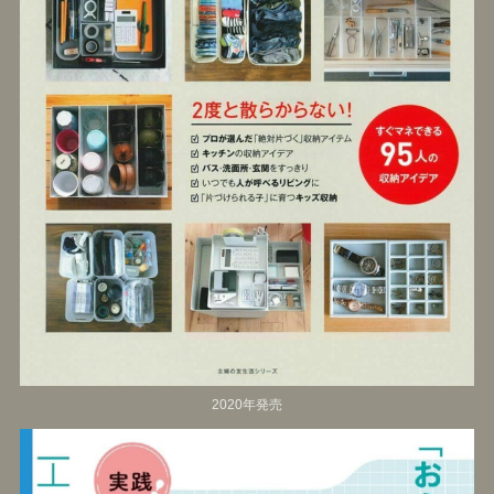
2020年発売