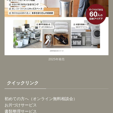
2025年発売
クイックリンク
初めての方へ（オンライン無料相談会）
お片づけサービス
書類整理サービス