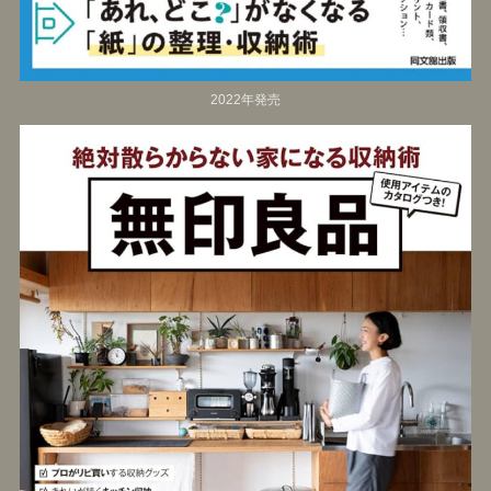
2022年発売