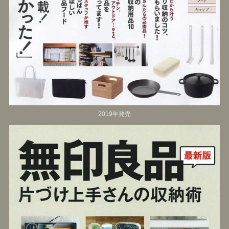
2019年発売