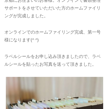
京都にお住まいのお客様。オンラインで書類整理
サポートをさせていただいた方のホームファイリ
ングが完成しました。
オンラインでのホームファイリング完成、第一号
様
になります(^ ^)
ラベルシールをお申し込み頂きましたので、ラベ
ルシールを貼ったお写真を送って頂きました。