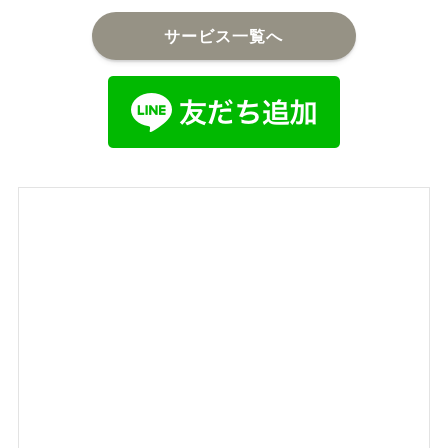
サービス一覧へ