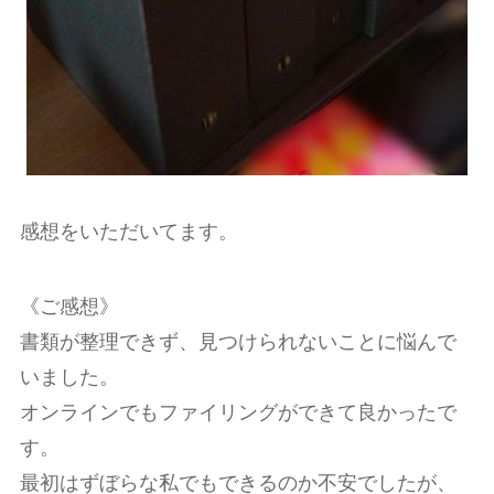
感想をいただいてます。
《ご感想》
書類が整理できず、見つけられないことに悩んで
いました。
オンラインでもファイリングができて良かったで
す。
最初はずぼらな私でもできるのか不安でしたが、