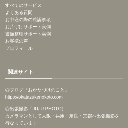
すべてのサービス
よくある質問
お申込の際の確認事項
お片づけサポート実例
書類整理サポート実例
お客様の声
プロフィール
関連サイト
◎ブログ『おかたづけのこと』
https://okatazukenokoto.com
◎出張撮影「JUJU PHOTO）
カメラマンとして大阪・兵庫・奈良・京都へ出張撮影を
行なっています