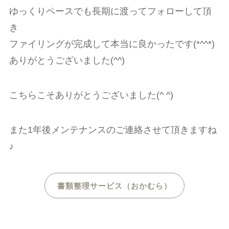
ゆっくりペースでも長期に渡ってフォローして頂
き
ファイリングが完成して本当に良かったです(*^^*)
ありがとうございました(^^)
こちらこそありがとうございました(^ ^)
また1年後メンテナンスのご連絡させて頂きますね
♪
書類整理サービス（おかむら）