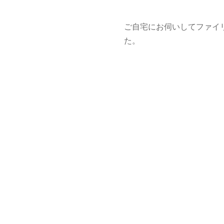
ご自宅にお伺いしてファイ
た。