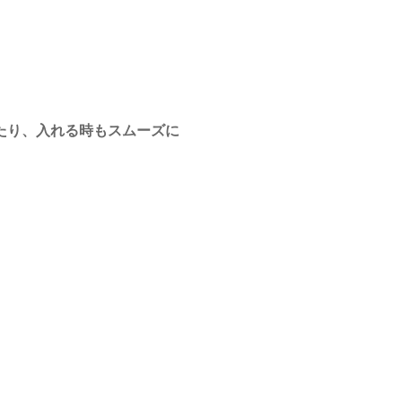
たり、入れる時もスムーズに