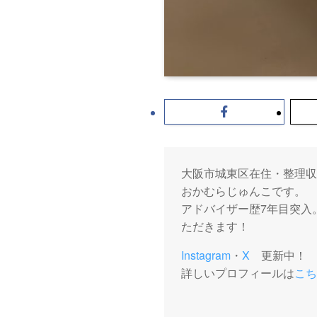
大阪市城東区在住・整理収
おかむらじゅんこです。
アドバイザー歴7年目突入
ただきます！
Instagram
・
X
更新中！
詳しいプロフィールは
こち