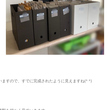
ますので、すでに完成されたように見えますね(^ ^)