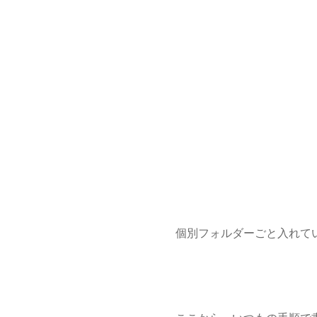
個別フォルダーごと入れてい