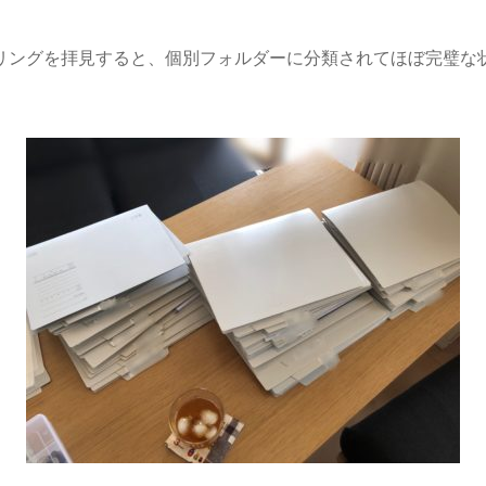
リングを拝見すると、個別フォルダーに分類されてほぼ完璧な