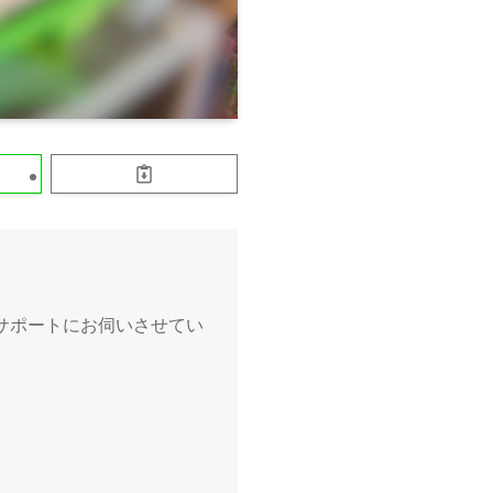
サポートにお伺いさせてい