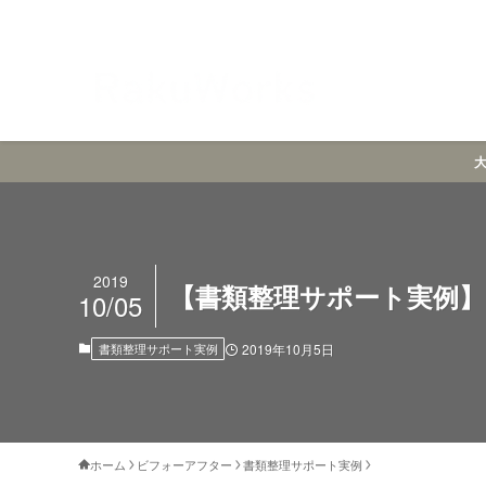
2019
【書類整理サポート実例】
10/05
書類整理サポート実例
2019年10月5日
ホーム
ビフォーアフター
書類整理サポート実例