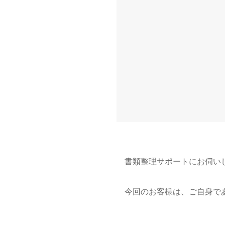
書類整理サポートにお伺い
今回のお客様は、ご自身で