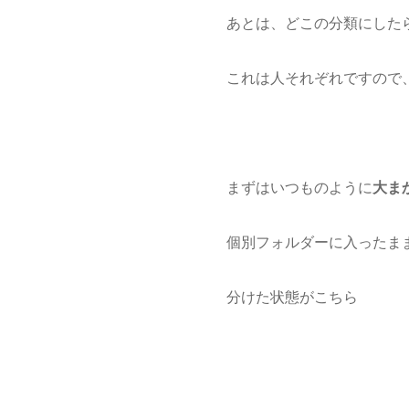
あとは、どこの分類にした
これは人それぞれですので
まずはいつものように
大ま
個別フォルダーに入ったま
分けた状態がこちら