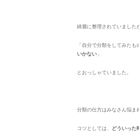
綺麗に整理されていました
「自分で分類をしてみたも
いかない
」
とおっしゃていました。
分類の仕方はみなさん悩ま
コツとしては、
どういった