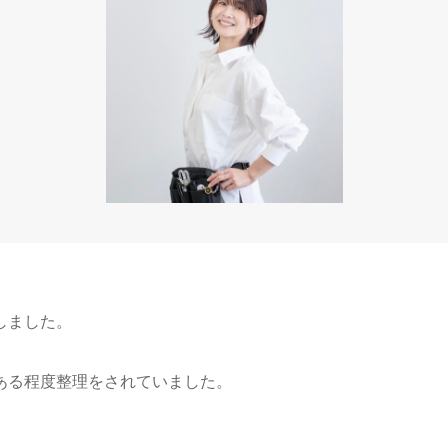
しました。
ある程度整理をされていました。