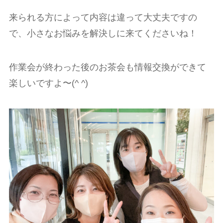
来られる方によって内容は違って大丈夫ですの
で、小さなお悩みを解決しに来てくださいね！
作業会が終わった後のお茶会も情報交換ができて
楽しいですよ〜(^ ^)