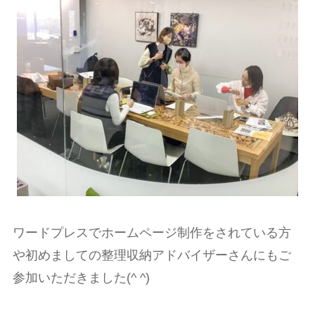
ワードプレスでホームページ制作をされている方
や初めましての整理収納アドバイザーさんにもご
参加いただきました(^ ^)