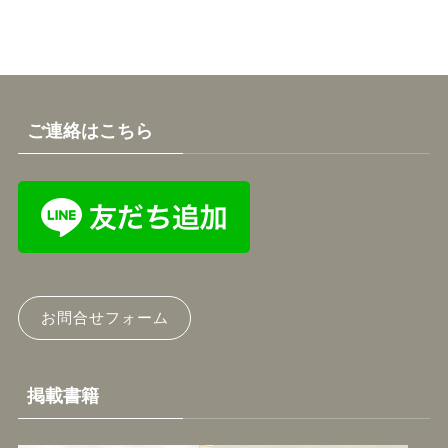
ご連絡はこちら
お問合せフォーム
掲載書籍