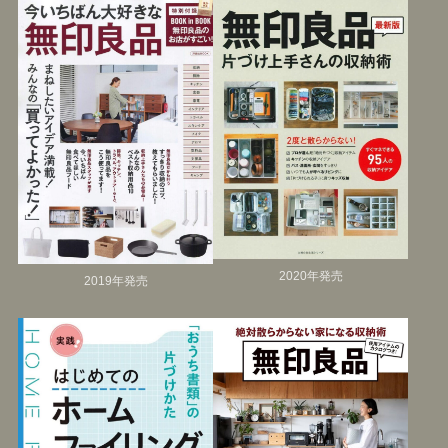
2020年発売
2019年発売