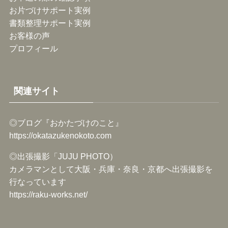
お片づけサポート実例
書類整理サポート実例
お客様の声
プロフィール
関連サイト
◎ブログ『おかたづけのこと』
https://okatazukenokoto.com
◎出張撮影「JUJU PHOTO）
カメラマンとして大阪・兵庫・奈良・京都へ出張撮影を
行なっています
https://raku-works.net/