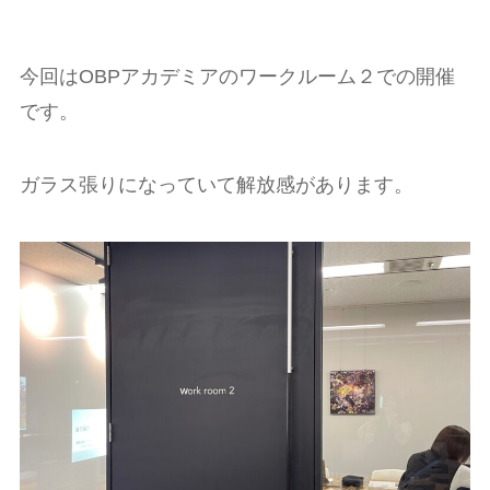
今回はOBPアカデミアのワークルーム２での開催
です。
ガラス張りになっていて解放感があります。