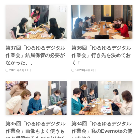
第37回「ゆるゆるデジタル
第36回「ゆるゆるデジタル
作業会」結局保管の必要が
作業会」行き先を決めてお
なかった、、
く！
2023年4月11日
2023年4月9日
第35回「ゆるゆるデジタル
第34回「ゆるゆるデジタル
作業会」画像もよく使うも
作業会」私のEvernoteの使