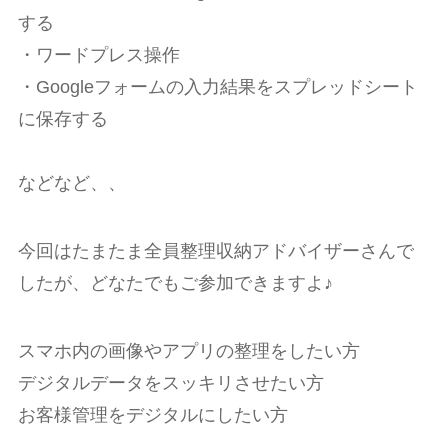
する
・ワードプレス操作
・Googleフォームの入力結果をスプレッドシート
に保存する
などなど、、
今回はたまたま全員整理収納アドバイザーさんで
したが、どなたでもご参加できますよ♪
スマホ内の画像やアプリの整理をしたい方
デジタルデータをスッキリさせたい方
お客様管理をデジタルにしたい方