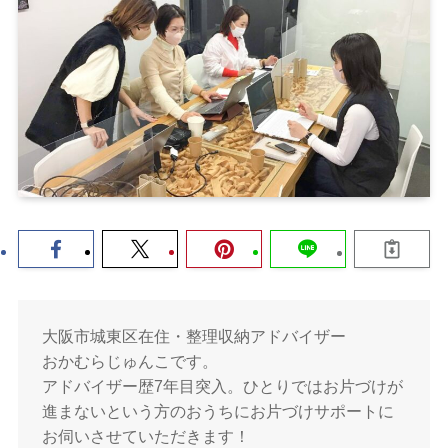
大阪市城東区在住・整理収納アドバイザー
おかむらじゅんこです。
アドバイザー歴7年目突入。ひとりではお片づけが
進まないという方のおうちにお片づけサポートに
お伺いさせていただきます！