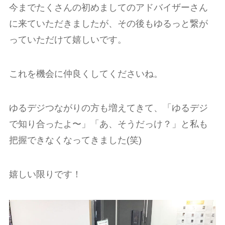
今までたくさんの初めましてのアドバイザーさん
に来ていただきましたが、その後もゆるっと繋が
っていただけて嬉しいです。
これを機会に仲良くしてくださいね。
ゆるデジつながりの方も増えてきて、「ゆるデジ
で知り合ったよ〜」「あ、そうだっけ？」と私も
把握できなくなってきました(笑)
嬉しい限りです！