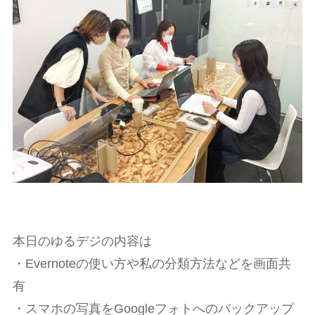
本日のゆるデジの内容は
・Evernoteの使い方や私の分類方法などを画面共
有
・スマホの写真をGoogleフォトへのバックアップ