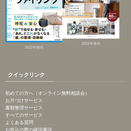
2025年発売
2022年発売
クイックリンク
初めての方へ（オンライン無料相談会）
お片づけサービス
書類整理サービス
すべてのサービス
よくある質問
お申込の際の確認事項