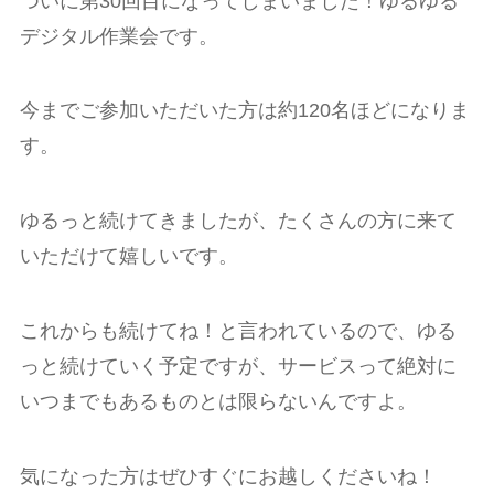
ついに第30回目になってしまいました！ゆるゆる
デジタル作業会です。
今までご参加いただいた方は約120名ほどになりま
す。
ゆるっと続けてきましたが、たくさんの方に来て
いただけて嬉しいです。
これからも続けてね！と言われているので、ゆる
っと続けていく予定ですが、サービスって絶対に
いつまでもあるものとは限らないんですよ。
気になった方はぜひすぐにお越しくださいね！