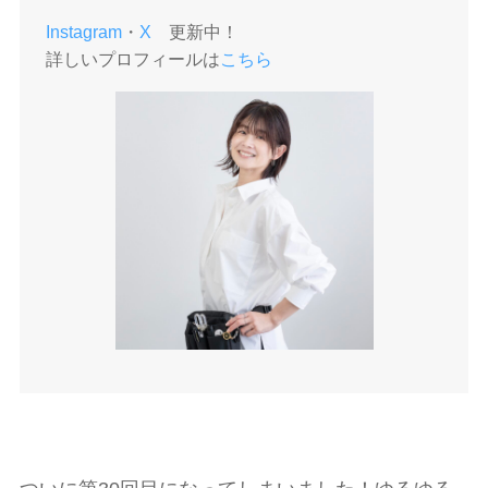
Instagram
・
X
更新中！
詳しいプロフィールは
こちら