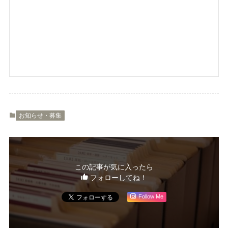
お知らせ・募集
この記事が気に入ったら
フォローしてね！
Follow Me