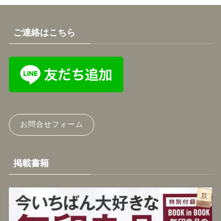
ご連絡はこちら
お問合せフォーム
掲載書籍