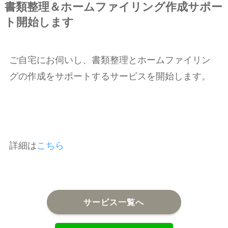
書類整理＆ホームファイリング作成サポー
ト開始します
ご自宅にお伺いし、書類整理とホームファイリン
グの作成をサポートするサービスを開始します。
詳細は
こちら
サービス一覧へ