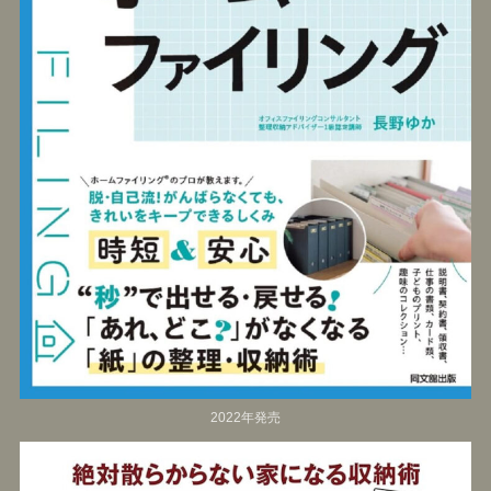
2022年発売