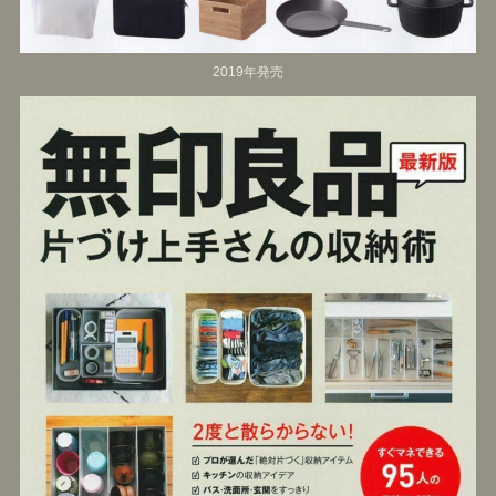
2019年発売