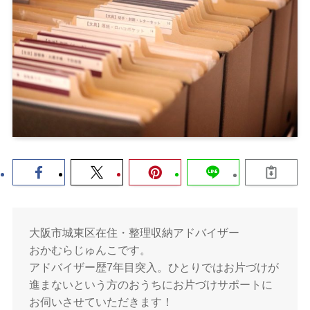
大阪市城東区在住・整理収納アドバイザー
おかむらじゅんこです。
アドバイザー歴7年目突入。ひとりではお片づけが
進まないという方のおうちにお片づけサポートに
お伺いさせていただきます！