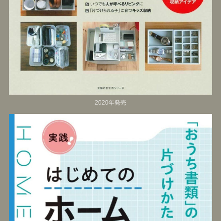
2020年発売