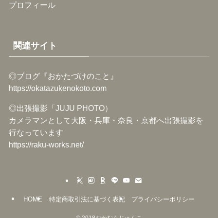
プロフィール
関連サイト
◎ブログ『おかたづけのこと』
https://okatazukenokoto.com
◎出張撮影「JUJU PHOTO）
カメラマンとして大阪・兵庫・奈良・京都へ出張撮影を
行なっています
https://raku-works.net/
HOME
特定商取引法に基づく表記
プライバシーポリシー