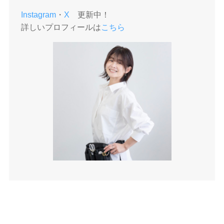
Instagram
・
X
更新中！
詳しいプロフィールは
こちら