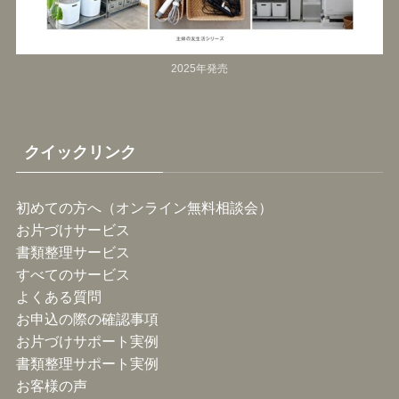
2025年発売
クイックリンク
初めての方へ（オンライン無料相談会）
お片づけサービス
書類整理サービス
すべてのサービス
よくある質問
お申込の際の確認事項
お片づけサポート実例
書類整理サポート実例
お客様の声