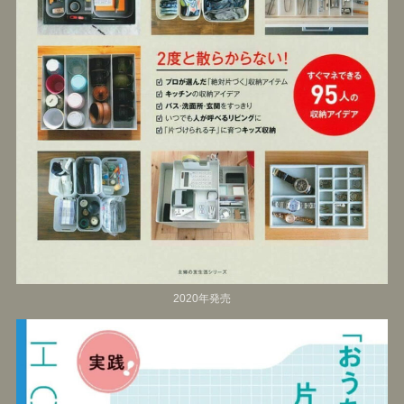
2020年発売