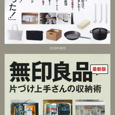
2019年発売