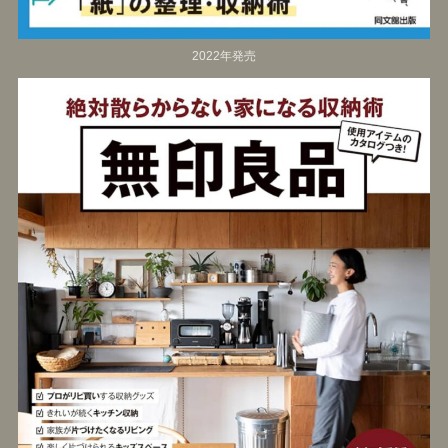
2022年発売