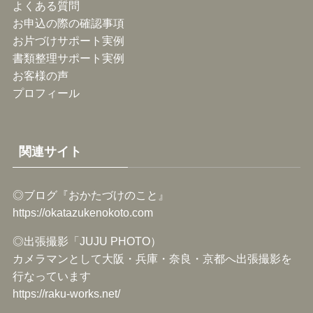
よくある質問
お申込の際の確認事項
お片づけサポート実例
書類整理サポート実例
お客様の声
プロフィール
関連サイト
◎ブログ『おかたづけのこと』
https://okatazukenokoto.com
◎出張撮影「JUJU PHOTO）
カメラマンとして大阪・兵庫・奈良・京都へ出張撮影を
行なっています
https://raku-works.net/