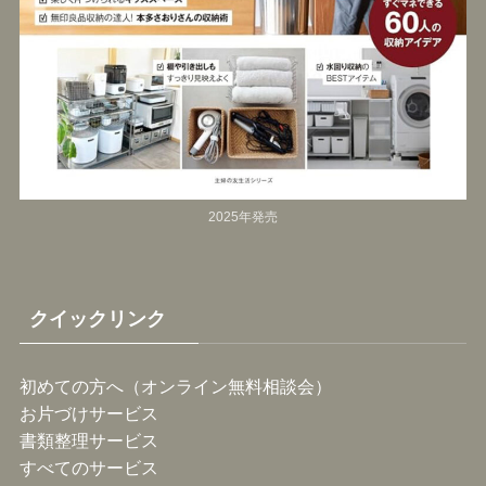
2025年発売
クイックリンク
初めての方へ（オンライン無料相談会）
お片づけサービス
書類整理サービス
すべてのサービス